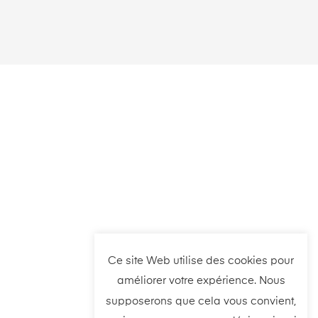
Ce site Web utilise des cookies pour
améliorer votre expérience. Nous
supposerons que cela vous convient,