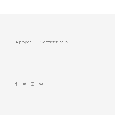
A propos
Contactez-nous