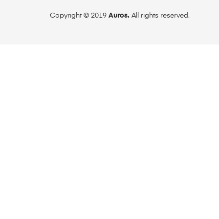
Copyright © 2019
Auros.
All rights reserved.