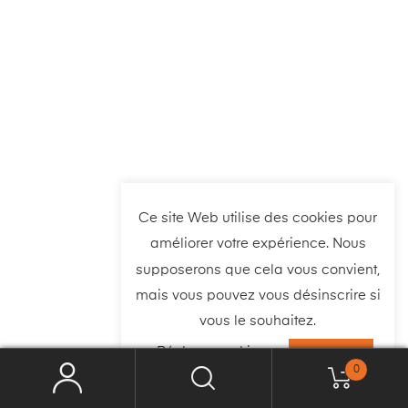
Ce site Web utilise des cookies pour
améliorer votre expérience. Nous
supposerons que cela vous convient,
mais vous pouvez vous désinscrire si
vous le souhaitez.
Réglage cookies
ACCEPTER
0