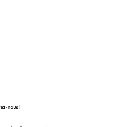
vez-nous !