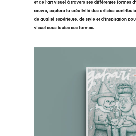
et de l’art visuel à travers ses différentes forme
œuvre, explore la créativité des artistes contribute
de qualité supérieure, de style et d’inspiration pou
visuel sous toutes ses formes.