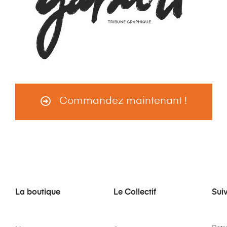
Commandez maintenant !
La boutique
Le Collectif
Sui