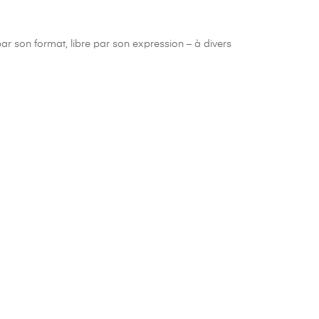
par son format, libre par son expression – à divers