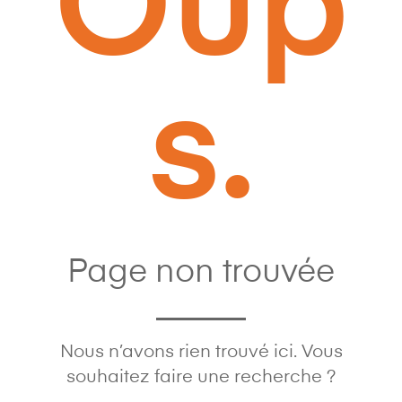
Oup
s.
Page non trouvée
Nous n’avons rien trouvé ici. Vous
souhaitez faire une recherche ?