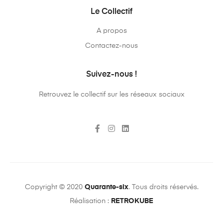
Le Collectif
A propos
Contactez-nous
Suivez-nous !
Retrouvez le collectif sur les réseaux sociaux
Copyright © 2020
Quarante-six
. Tous droits réservés.
Réalisation :
RETROKUBE