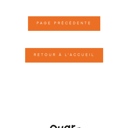
PAGE PRÉCÉDENTE
RETOUR À L'ACCUEIL