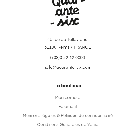
46 rue de Talleyrand
51100 Reims / FRANCE
(+33)3 52 62 0000
hello@quarante-six.com
La boutique
Mon compte
Paiement
Mentions légales & Politique de confidentialité
Conditions Générales de Vente