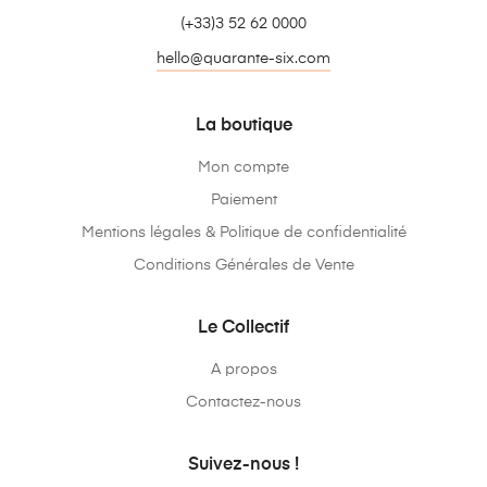
(+33)3 52 62 0000
hello@quarante-six.com
La boutique
Mon compte
Paiement
Mentions légales & Politique de confidentialité
Conditions Générales de Vente
Le Collectif
A propos
Contactez-nous
Suivez-nous !