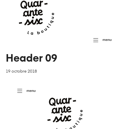
menu
Header 09
19 octobre 2018
menu