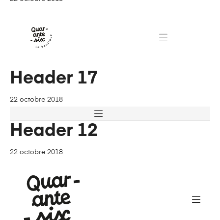
Header 17
22 octobre 2018
Header 12
22 octobre 2018