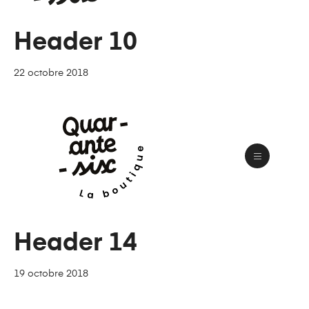
Header 10
22 octobre 2018
Header 14
19 octobre 2018