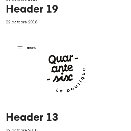
Header 19
22 octobre 2018
menu
Header 13
22 octobre 2018