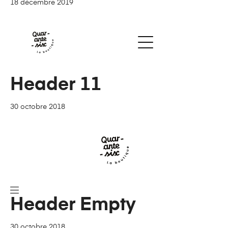
18 décembre 2019
Header 11
30 octobre 2018
Header Empty
30 octobre 2018